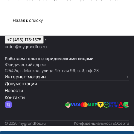
Назад к списку
+7 (495) 175-1575
order@mygrundfos.ru
Работаем только с юридическими лицами
Юридический адрес:
125424, г. Москва, улица Лётная 99, с. 3, оф. 28
Интернет-магазин
Документация
Новости
Контакты
© 2026 mygrundfos.ru
Конфиденциальность
Оферта