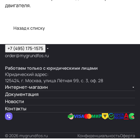
двигателя.
Назад к списку
+7 (495) 175-1575
order@mygrundfos.ru
Работаем только с юридическими лицами
Юридический адрес:
125424, г. Москва, улица Лётная 99, с. 3, оф. 28
Интернет-магазин
Документация
Новости
Контакты
© 2026 mygrundfos.ru
Конфиденциальность
Оферта