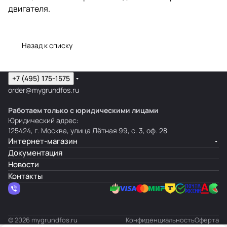
двигателя.
Назад к списку
+7 (495) 175-1575
order@mygrundfos.ru
Работаем только с юридическими лицами
Юридический адрес:
125424, г. Москва, улица Лётная 99, с. 3, оф. 28
Интернет-магазин
Документация
Новости
Контакты
© 2026 mygrundfos.ru
Конфиденциальность
Оферта