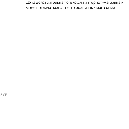
Цена действительна только для интернет-магазина и
может отличаться от цен в розничных магазинах
5Y В