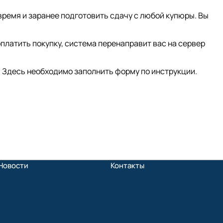
время и заранее подготовить сдачу с любой купюры. Вы
платить покупку, система перенаправит вас на сервер
 Здесь необходимо заполнить форму по инструкции.
Новости
Контакты