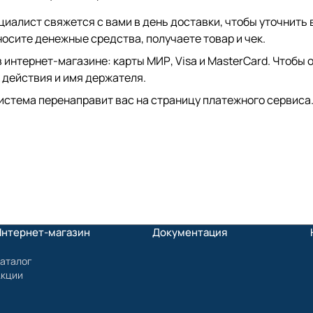
иалист свяжется с вами в день доставки, чтобы уточнить 
сите денежные средства, получаете товар и чек.
интернет-магазине: карты МИР, Visa и MasterCard. Чтобы о
 действия и имя держателя.
истема перенаправит вас на страницу платежного сервиса.
Интернет-магазин
Документация
аталог
Акции