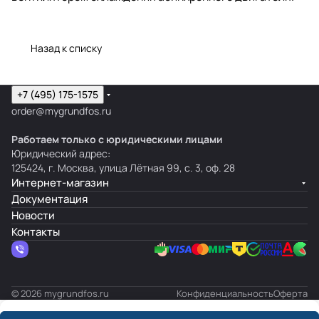
Назад к списку
+7 (495) 175-1575
order@mygrundfos.ru
Работаем только с юридическими лицами
Юридический адрес:
125424, г. Москва, улица Лётная 99, с. 3, оф. 28
Интернет-магазин
Документация
Новости
Контакты
© 2026 mygrundfos.ru
Конфиденциальность
Оферта