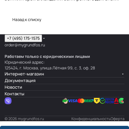
Назад к списку
+7 (495) 175-1575
order@mygrundfos.ru
Работаем только с юридическими лицами
Юридический адрес:
125424, г. Москва, улица Лётная 99, с. 3, оф. 28
Интернет-магазин
Документация
Новости
Контакты
© 2026 mygrundfos.ru
Конфиденциальность
Оферта