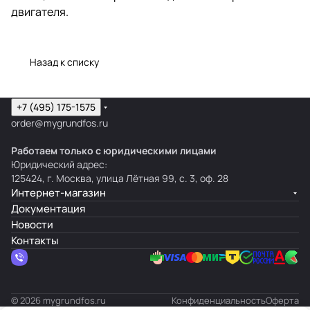
двигателя.
Назад к списку
+7 (495) 175-1575
order@mygrundfos.ru
Работаем только с юридическими лицами
Юридический адрес:
125424, г. Москва, улица Лётная 99, с. 3, оф. 28
Интернет-магазин
Документация
Новости
Контакты
© 2026 mygrundfos.ru
Конфиденциальность
Оферта