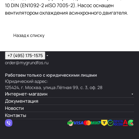
10 DIN (EN1092-2 иISO 7005-2). Насос оснащен
вентилятором охлаждения асинхронного двигателя.
Назад к списку
+7 (495) 175-1575
order@mygrundfos.ru
Работаем только с юридическими лицами
Юридический адрес:
125424, г. Москва, улица Лётная 99, с. 3, оф. 28
Интернет-магазин
Документация
Новости
Контакты