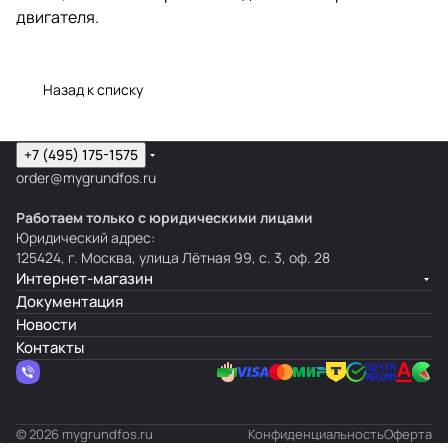
двигателя.
Назад к списку
+7 (495) 175-1575
order@mygrundfos.ru
Работаем только с юридическими лицами
Юридический адрес:
125424, г. Москва, улица Лётная 99, с. 3, оф. 28
Интернет-магазин
Документация
Новости
Контакты
© 2026 mygrundfos.ru
Конфиденциальность
Оферта