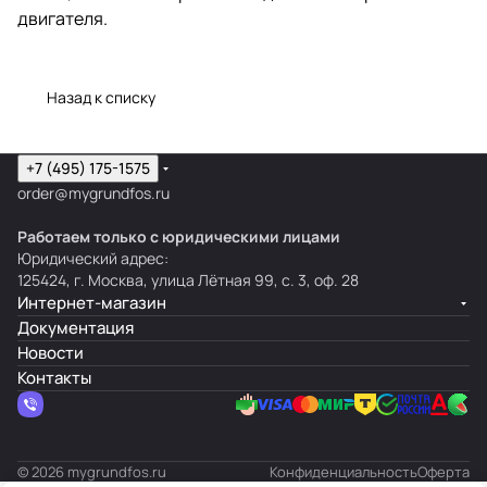
двигателя.
Назад к списку
+7 (495) 175-1575
order@mygrundfos.ru
Работаем только с юридическими лицами
Юридический адрес:
125424, г. Москва, улица Лётная 99, с. 3, оф. 28
Интернет-магазин
Документация
Новости
Контакты
© 2026 mygrundfos.ru
Конфиденциальность
Оферта