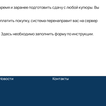
время и заранее подготовить сдачу с любой купюры. Вы
платить покупку, система перенаправит вас на сервер
 Здесь необходимо заполнить форму по инструкции.
Новости
Контакты