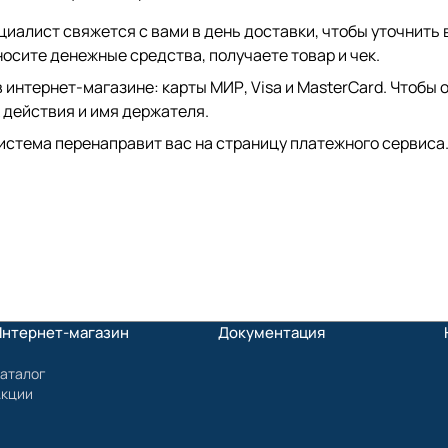
иалист свяжется с вами в день доставки, чтобы уточнить 
сите денежные средства, получаете товар и чек.
интернет-магазине: карты МИР, Visa и MasterCard. Чтобы о
 действия и имя держателя.
истема перенаправит вас на страницу платежного сервиса.
Интернет-магазин
Документация
аталог
Акции