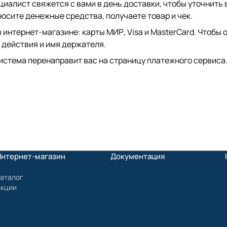
иалист свяжется с вами в день доставки, чтобы уточнить 
сите денежные средства, получаете товар и чек.
интернет-магазине: карты МИР, Visa и MasterCard. Чтобы о
 действия и имя держателя.
истема перенаправит вас на страницу платежного сервиса.
Интернет-магазин
Документация
аталог
Акции