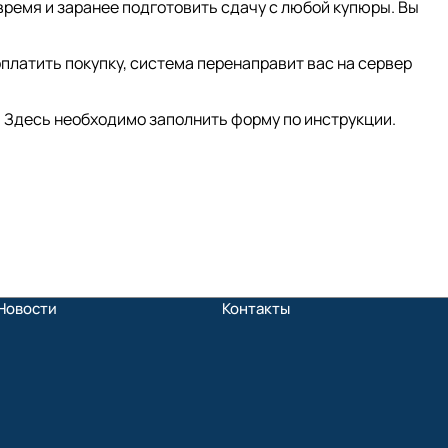
время и заранее подготовить сдачу с любой купюры. Вы
платить покупку, система перенаправит вас на сервер
 Здесь необходимо заполнить форму по инструкции.
Новости
Контакты