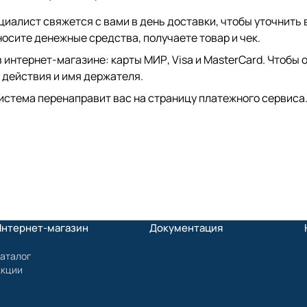
иалист свяжется с вами в день доставки, чтобы уточнить 
сите денежные средства, получаете товар и чек.
интернет-магазине: карты МИР, Visa и MasterCard. Чтобы о
 действия и имя держателя.
истема перенаправит вас на страницу платежного сервиса.
Интернет-магазин
Документация
аталог
Акции