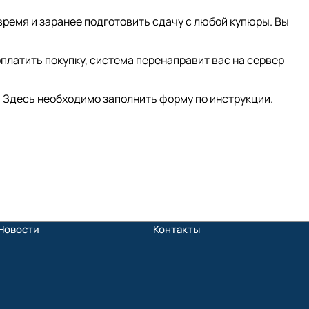
время и заранее подготовить сдачу с любой купюры. Вы
платить покупку, система перенаправит вас на сервер
 Здесь необходимо заполнить форму по инструкции.
Новости
Контакты